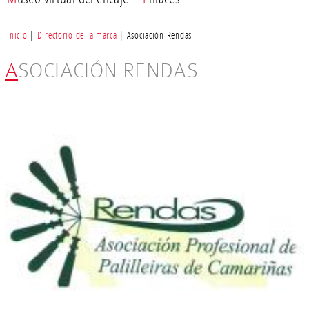
Inicio
|
Directorio de la marca
| Asociación Rendas
ASOCIACIÓN RENDAS