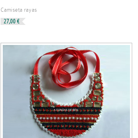
Camiseta rayas
27,00 €