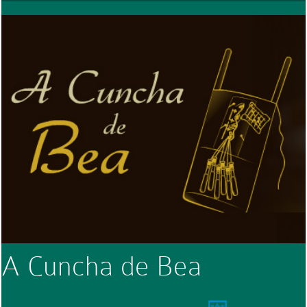
A Cuncha de Bea