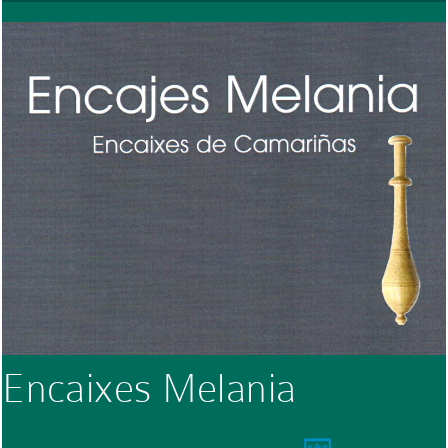
Encaixes Melania