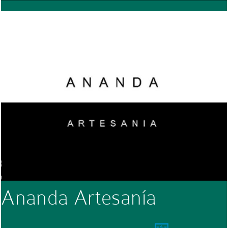
Ananda Artesanía