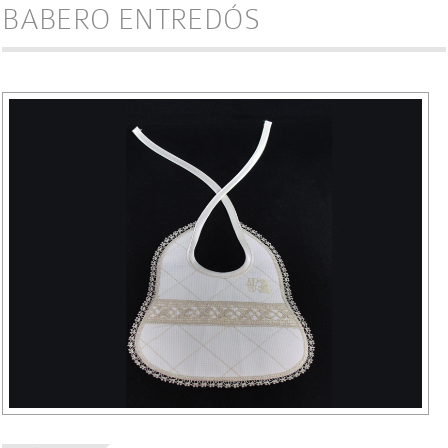
BABERO ENTREDÓS